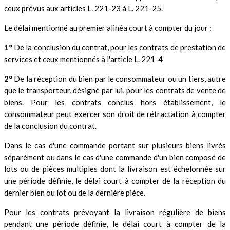
ceux prévus aux articles L. 221-23 à L. 221-25.
Le délai mentionné au premier alinéa court à compter du jour :
1°
De la conclusion du contrat, pour les contrats de prestation de
services et ceux mentionnés à l'article L. 221-4
2°
De la réception du bien par le consommateur ou un tiers, autre
que le transporteur, désigné par lui, pour les contrats de vente de
biens. Pour les contrats conclus hors établissement, le
consommateur peut exercer son droit de rétractation à compter
de la conclusion du contrat.
Dans le cas d'une commande portant sur plusieurs biens livrés
séparément ou dans le cas d'une commande d'un bien composé de
lots ou de pièces multiples dont la livraison est échelonnée sur
une période définie, le délai court à compter de la réception du
dernier bien ou lot ou de la dernière pièce.
Pour les contrats prévoyant la livraison régulière de biens
pendant une période définie, le délai court à compter de la