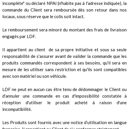
incomplète" ou déclaré NPAI (n'habite pas à l'adresse indiquée), la
commande du Client sera remboursée dès son retour dans nos
locaux, sous réserve que le colis soit intact.
Le remboursement sera minoré du montant des frais de livraison
engagés par LDF.
Il appartient au client de sa propre initiative et sous sa seule
responsabilité de s'assurer avant de valider la commande que les
produits commandés correspondent à ses besoins, qu'il sera en
mesure de les utiliser sans restriction et qu'ils sont compatibles
avec son matériel ou son véhicule.
LDF ne peut en aucun cas être tenu de dédommager le Client ou
d'annuler une commande en cas d'impossibilité constatée à
réception d'utiliser le produit acheté à raison d'une
incompatibilité.
Les Produits sont fournis avec une notice d’utilisation en langue