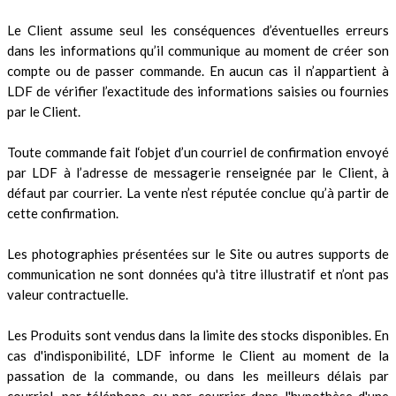
Le Client assume seul les conséquences d’éventuelles erreurs
dans les informations qu’il communique au moment de créer son
compte ou de passer commande. En aucun cas il n’appartient à
LDF de vérifier l’exactitude des informations saisies ou fournies
par le Client.
Toute commande fait l‘objet d’un courriel de confirmation envoyé
par LDF à l’adresse de messagerie renseignée par le Client, à
défaut par courrier. La vente n’est réputée conclue qu’à partir de
cette confirmation.
Les photographies présentées sur le Site ou autres supports de
communication ne sont données qu'à titre illustratif et n’ont pas
valeur contractuelle.
Les Produits sont vendus dans la limite des stocks disponibles. En
cas d'indisponibilité, LDF informe le Client au moment de la
passation de la commande, ou dans les meilleurs délais par
courriel, par téléphone ou par courrier dans l'hypothèse d'une