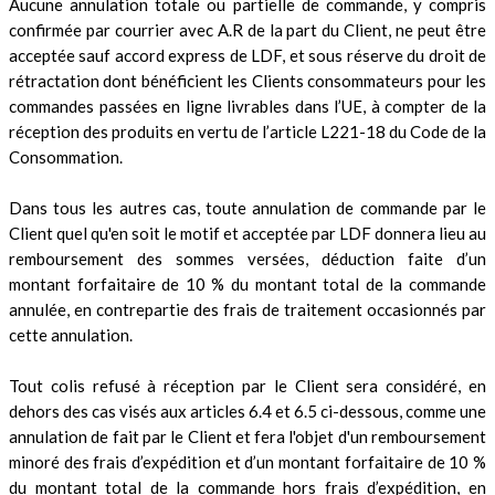
Aucune annulation totale ou partielle de commande, y compris
confirmée par courrier avec A.R de la part du Client, ne peut être
acceptée sauf accord express de LDF, et sous réserve du droit de
rétractation dont bénéficient les Clients consommateurs pour les
commandes passées en ligne livrables dans l’UE, à compter de la
réception des produits en vertu de l’article L221-18 du Code de la
Consommation.
Dans tous les autres cas, toute annulation de commande par le
Client quel qu'en soit le motif et acceptée par LDF donnera lieu au
remboursement des sommes versées, déduction faite d’un
montant forfaitaire de 10 % du montant total de la commande
annulée, en contrepartie des frais de traitement occasionnés par
cette annulation.
Tout colis refusé à réception par le Client sera considéré, en
dehors des cas visés aux articles 6.4 et 6.5 ci-dessous, comme une
annulation de fait par le Client et fera l'objet d'un remboursement
minoré des frais d’expédition et d’un montant forfaitaire de 10 %
du montant total de la commande hors frais d’expédition, en