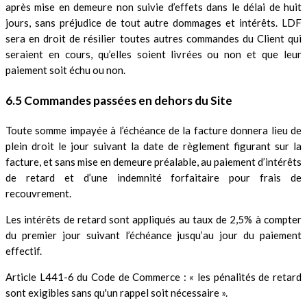
après mise en demeure non suivie d’effets dans le délai de huit
jours, sans préjudice de tout autre dommages et intérêts. LDF
sera en droit de résilier toutes autres commandes du Client qui
seraient en cours, qu’elles soient livrées ou non et que leur
paiement soit échu ou non.
6.5 Commandes passées en dehors du Site
Toute somme impayée à l’échéance de la facture donnera lieu de
plein droit le jour suivant la date de règlement figurant sur la
facture, et sans mise en demeure préalable, au paiement d’intérêts
de retard et d’une indemnité forfaitaire pour frais de
recouvrement.
Les intérêts de retard sont appliqués au taux de 2,5% à compter
du premier jour suivant l’échéance jusqu’au jour du paiement
effectif.
Article L441-6 du Code de Commerce : « les pénalités de retard
sont exigibles sans qu'un rappel soit nécessaire ».