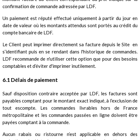
confirmation de commande adressée par LDF.
Un paiement est réputé effectué uniquement à partir du jour en
date de valeur où les montants attendus sont portés au crédit du
compte bancaire de LDF.
Le Client peut imprimer directement sa facture depuis le Site en
s’identifiant puis en se rendant dans l'historique de commandes.
LDF recommande de n'utiliser cette option que pour des besoins
comptables et d’éviter d'imprimer inutilement.
6.1 Délais de paiement
Sauf disposition contraire acceptée par LDF, les factures sont
payables comptant pour le montant exact indiqué, à l’exclusion de
tout escompte. Les commandes livrables hors de France
métropolitaine et les commandes passées en ligne doivent être
payées comptant à la commande.
Aucun rabais ou ristourne n’est applicable en dehors des