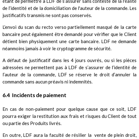
étant de permettre à LDF de s’assurer sans conteste de la réalité
de l’identité et de la domiciliation de l'auteur de la commande. Les
justificatifs transmis ne sont pas conservés.
L’envoi du scan du recto verso partiellement masqué de la carte
bancaire peut également être demandé pour vérifier que le Client
détient bien physiquement une carte bancaire. LDF ne demande
néanmoins jamais à voir le cryptogramme de sécurité.
A défaut de justificatif dans les 4 jours ouvrés, ou si les pièces
adressées ne permettent pas à LDF de s’assurer de l’identité de
l’auteur de la commande, LDF se réserve le droit d’annuler la
commande sans aucun préavis ni indemnités.
6.4 Incidents de paiement
En cas de non-paiement pour quelque cause que ce soit, LDF
pourra exiger la restitution aux frais et risques du Client de tout
ou partie des Produits livrés.
En outre, LDF aura la faculté de résilier la vente de plein droit,