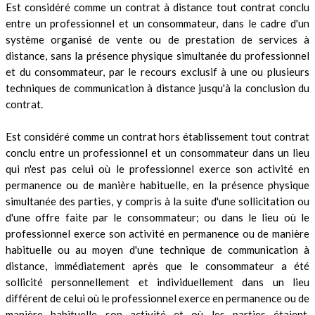
Est considéré comme un contrat à distance tout contrat conclu
entre un professionnel et un consommateur, dans le cadre d'un
système organisé de vente ou de prestation de services à
distance, sans la présence physique simultanée du professionnel
et du consommateur, par le recours exclusif à une ou plusieurs
techniques de communication à distance jusqu'à la conclusion du
contrat.
Est considéré comme un contrat hors établissement tout contrat
conclu entre un professionnel et un consommateur dans un lieu
qui n'est pas celui où le professionnel exerce son activité en
permanence ou de manière habituelle, en la présence physique
simultanée des parties, y compris à la suite d'une sollicitation ou
d'une offre faite par le consommateur; ou dans le lieu où le
professionnel exerce son activité en permanence ou de manière
habituelle ou au moyen d'une technique de communication à
distance, immédiatement après que le consommateur a été
sollicité personnellement et individuellement dans un lieu
différent de celui où le professionnel exerce en permanence ou de
manière habituelle son activité et où les parties étaient,