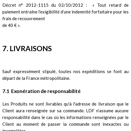
Décret n° 2012-1115 du 02/10/2012 : « Tout retard de
paiement entraîne l’exigibilité d’une indemnité forfaitaire pour les
frais de recouvrement
de 40 € ».
7. LIVRAISONS
Sauf expressément stipulé, toutes nos expéditions se font au
départ de la France métropolitaine.
7.1 Exonération de responsabilité
Les Produits ne sont livrables qu'à l'adresse de livraison que le
Client aura renseignée sur sa commande. LDF n’assume aucune
responsabilité dans le cas où les informations renseignées par le
Client au moment de passer la commande sont inexactes ou
incomplètes.