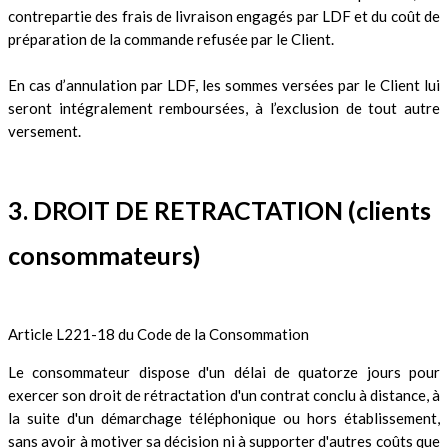
contrepartie des frais de livraison engagés par LDF et du coût de
préparation de la commande refusée par le Client.
En cas d’annulation par LDF, les sommes versées par le Client lui
seront intégralement remboursées, à l’exclusion de tout autre
versement.
3. DROIT DE RETRACTATION (clients
consommateurs)
Article L221-18 du Code de la Consommation
Le consommateur dispose d'un délai de quatorze jours pour
exercer son droit de rétractation d'un contrat conclu à distance, à
la suite d'un démarchage téléphonique ou hors établissement,
sans avoir à motiver sa décision ni à supporter d'autres coûts que