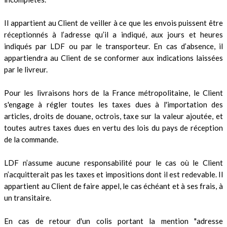
Il appartient au Client de veiller à ce que les envois puissent être
réceptionnés à l’adresse qu’il a indiqué, aux jours et heures
indiqués par LDF ou par le transporteur. En cas d’absence, il
appartiendra au Client de se conformer aux indications laissées
par le livreur.
Pour les livraisons hors de la France métropolitaine, le Client
s'engage à régler toutes les taxes dues à l'importation des
articles, droits de douane, octrois, taxe sur la valeur ajoutée, et
toutes autres taxes dues en vertu des lois du pays de réception
de la commande.
LDF n’assume aucune responsabilité pour le cas où le Client
n’acquitterait pas les taxes et impositions dont il est redevable. Il
appartient au Client de faire appel, le cas échéant et à ses frais, à
un transitaire.
En cas de retour d'un colis portant la mention "adresse