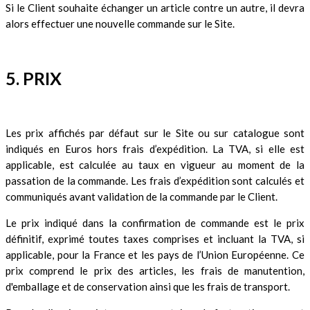
Si le Client souhaite échanger un article contre un autre, il devra
alors effectuer une nouvelle commande sur le Site.
5. PRIX
Les prix affichés par défaut sur le Site ou sur catalogue sont
indiqués en Euros hors frais d’expédition. La TVA, si elle est
applicable, est calculée au taux en vigueur au moment de la
passation de la commande. Les frais d’expédition sont calculés et
communiqués avant validation de la commande par le Client.
Le prix indiqué dans la confirmation de commande est le prix
définitif, exprimé toutes taxes comprises et incluant la TVA, si
applicable, pour la France et les pays de l’Union Européenne. Ce
prix comprend le prix des articles, les frais de manutention,
d'emballage et de conservation ainsi que les frais de transport.