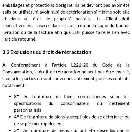
emballages et protections d'origine. Ils ne devront pas avoir été
salis ou utilisés, ni avoir subi de détérioration si minime soit-elle
et dans un état de propreté parfaite. Le Client doit
impérativement insérer dans le colis retour la copie du bon de
livraison ou de la facture afin que LDF puisse faire le lien avec
l'article retourné.
3.2 Exclusions du droit de rétractation
A.
Conformément à l’article L221-28 du Code de la
Consommation, le droit de rétractation ne peut pas être exercé,
sauf si les parties en sont convenues autrement, pour les contrats
notamment :
3°
De fourniture de biens confectionnés selon les
spécifications du consommateur ou nettement
personnalisés
4°
De fourniture de biens susceptibles de se détériorer ou
de se périmer rapidement
5°
De fourniture de biens qui ont été descellés par le