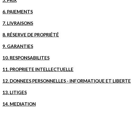
5.
PRIX
6.
PAIEMENTS
7.
LIVRAISONS
8.
RÉSERVE DE PROPRIÉTÉ
9.
GARANTIES
10.
RESPONSABILITES
11.
PROPRIETE INTELLECTUELLE
12.
DONNEES PERSONNELLES - INFORMATIQUE ET LIBERTE
13.
LITIGES
14.
MEDIATION