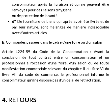
consommateur après la livraison et qui ne peuvent être
renvoyés pour des raisons d'hygiène
ou de protection de la santé.
6°
De fourniture de biens qui, après avoir été livrés et de
par leur nature, sont mélangés de manière indissociable
avec d'autres articles
B.
Commandes passées dans le cadre d’une foire ou d’un salon
Article L224-59 du Code de la Consommation : Avant la
conclusion de tout contrat entre un consommateur et un
professionnel à l'occasion d'une foire, d'un salon ou de toute
manifestation commerciale relevant du chapitre II du titre VI du
livre VII du code de commerce, le professionnel informe le
consommateur qu'il ne dispose pas d'un délai de rétractation.
4. RETOURS