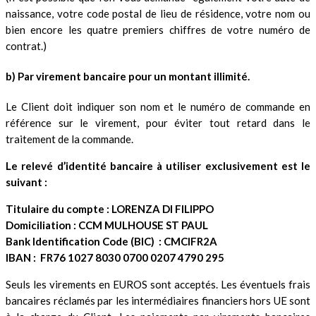
naissance, votre code postal de lieu de résidence, votre nom ou
bien encore les quatre premiers chiffres de votre numéro de
contrat.)
b) Par virement bancaire pour un montant illimité.
Le Client doit indiquer son nom et le numéro de commande en
référence sur le virement, pour éviter tout retard dans le
traitement de la commande.
Le relevé d’identité bancaire à utiliser exclusivement est le
suivant :
Titulaire du compte : LORENZA DI FILIPPO
Domiciliation : CCM MULHOUSE ST PAUL
Bank Identification Code (BIC) : CMCIFR2A
IBAN : FR76 1027 8030 0700 0207 4790 295
Seuls les virements en EUROS sont acceptés. Les éventuels frais
bancaires réclamés par les intermédiaires financiers hors UE sont