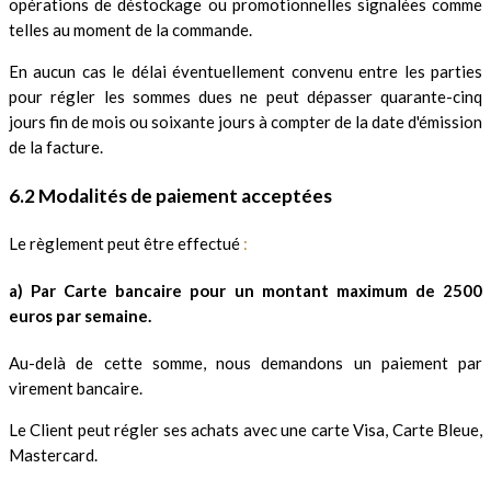
opérations de déstockage ou promotionnelles signalées comme
telles au moment de la commande.
En aucun cas le délai éventuellement convenu entre les parties
pour régler les sommes dues ne peut dépasser quarante-cinq
jours fin de mois ou soixante jours à compter de la date d'émission
de la facture.
6.2 Modalités de paiement acceptées
Le règlement peut être effectué
:
a) Par Carte bancaire pour un montant maximum de 2500
euros par semaine.
Au-delà de cette somme, nous demandons un paiement par
virement bancaire.
Le Client peut régler ses achats avec une carte Visa, Carte Bleue,
Mastercard.