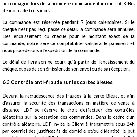
accompagné lors de la première commande d'un extrait K-Bis
de moins de trois mois.
La commande est réservée pendant 7 jours calendaires. Si le
chèque n'est pas reçu passé ce délai, la commande sera annulée.
Dès encaissement du chèque pour le montant exact de la
commande, notre service comptabilité validera le paiement et
nous procéderons à l'expédition de la commande.
Le délai de livraison ne court qu'à partir de l'encaissement du
chèque, et pas de son émission, de son envoi ou de sa réception.
6.3 Contrôle anti-fraude sur les cartes bleues
Devant la recrudescence des fraudes à la carte Bleue, et afin
d’assurer la sécurité des transactions en matière de vente à
distance, LDF se réserve le droit d'effectuer des contrôles
aléatoires sur la passation des commandes. Dans le cadre d’un
contrôle aléatoire, LDF invite le Client à transmettre sous 24h
par courriel des justificatifs de domicile et/ou d’identité, le but