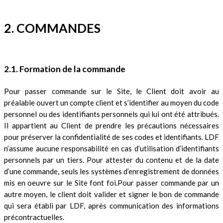
2. COMMANDES
2.1. Formation de la commande
Pour passer commande sur le Site, le Client doit avoir au
préalable ouvert un compte client et s’identifier au moyen du code
personnel ou des identifiants personnels qui lui ont été attribués.
Il appartient au Client de prendre les précautions nécessaires
pour préserver la confidentialité de ses codes et identifiants. LDF
n’assume aucune responsabilité en cas d’utilisation d’identifiants
personnels par un tiers. Pour attester du contenu et de la date
d’une commande, seuls les systèmes d’enregistrement de données
mis en oeuvre sur le Site font foi.Pour passer commande par un
autre moyen, le client doit valider et signer le bon de commande
qui sera établi par LDF, après communication des informations
précontractuelles.