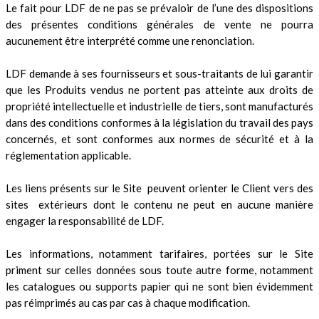
Le fait pour LDF de ne pas se prévaloir de l’une des dispositions
des présentes conditions générales de vente ne pourra
aucunement être interprété comme une renonciation.
LDF demande à ses fournisseurs et sous-traitants de lui garantir
que les Produits vendus ne portent pas atteinte aux droits de
propriété intellectuelle et industrielle de tiers, sont manufacturés
dans des conditions conformes à la législation du travail des pays
concernés, et sont conformes aux normes de sécurité et à la
réglementation applicable.
Les liens présents sur le Site peuvent orienter le Client vers des
sites extérieurs dont le contenu ne peut en aucune manière
engager la responsabilité de LDF.
Les informations, notamment tarifaires, portées sur le Site
priment sur celles données sous toute autre forme, notamment
les catalogues ou supports papier qui ne sont bien évidemment
pas réimprimés au cas par cas à chaque modification.