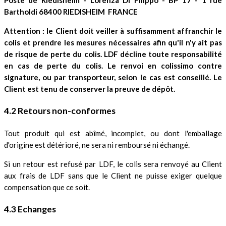
Bartholdi 68400 RIEDISHEIM FRANCE
Attention : le Client doit veiller à suffisamment affranchir le
colis et prendre les mesures nécessaires afin qu'il n'y ait pas
de risque de perte du colis. LDF décline toute responsabilité
en cas de perte du colis. Le renvoi en colissimo contre
signature, ou par transporteur, selon le cas est conseillé. Le
Client est tenu de conserver la preuve de dépôt.
4.2 Retours non-conformes
Tout produit qui est abîmé, incomplet, ou dont l'emballage
d'origine est détérioré, ne sera ni remboursé ni échangé.
Si un retour est refusé par LDF, le colis sera renvoyé au Client
aux frais de LDF sans que le Client ne puisse exiger quelque
compensation que ce soit.
4.3 Echanges