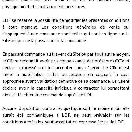
physiquement et simultanément, présentes.
LDF se réserve la possibilité de modifier les présentes conditions
à tout moment. Les conditions générales de vente qui
s’appliquent à une commande sont celles qui sont en ligne sur le
Site au jour de la passation de la commande.
En passant commande au travers du Site ou par tout autre moyen,
le Client reconnaît avoir pris connaissance des présentes CGV et
déclare expressément les accepter sans réserve. Le Client est
invité à matérialiser cette acceptation en cochant la case
appropriée avant validation définitive de sa commande. Le Client
déclare avoir la capacité juridique à contracter lui permettant
ainsi d'effectuer une commande auprès de LDF.
Aucune disposition contraire, quel que soit le moment où elle
aurait été communiquée à LDF, ne peut prévaloir sur les
conditions générales, sauf acceptation expresse écrite de LDF.