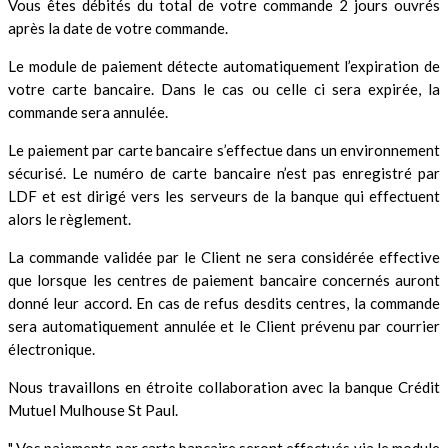
Vous êtes débités du total de votre commande 2 jours ouvrés
après la date de votre commande.
Le module de paiement détecte automatiquement l’expiration de
votre carte bancaire. Dans le cas ou celle ci sera expirée, la
commande sera annulée.
Le paiement par carte bancaire s’effectue dans un environnement
sécurisé. Le numéro de carte bancaire n’est pas enregistré par
LDF et est dirigé vers les serveurs de la banque qui effectuent
alors le règlement.
La commande validée par le Client ne sera considérée effective
que lorsque les centres de paiement bancaire concernés auront
donné leur accord. En cas de refus desdits centres, la commande
sera automatiquement annulée et le Client prévenu par courrier
électronique.
Nous travaillons en étroite collaboration avec la banque Crédit
Mutuel Mulhouse St Paul.