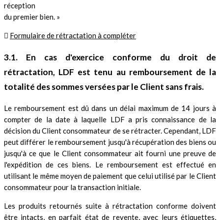
réception
du premier bien. »

Formulaire de rétractation à compléter
3.1. En cas d'exercice conforme du droit de
rétractation, LDF est tenu au remboursement de la
totalité des sommes versées par le Client sans frais.
Le remboursement est dû dans un délai maximum de 14 jours à
compter de la date à laquelle LDF a pris connaissance de la
décision du Client consommateur de se rétracter. Cependant, LDF
peut différer le remboursement jusqu'à récupération des biens ou
jusqu'à ce que le Client consommateur ait fourni une preuve de
l'expédition de ces biens. Le remboursement est effectué en
utilisant le même moyen de paiement que celui utilisé par le Client
consommateur pour la transaction initiale.
Les produits retournés suite à rétractation conforme doivent
être intacts, en parfait état de revente, avec leurs étiquettes,