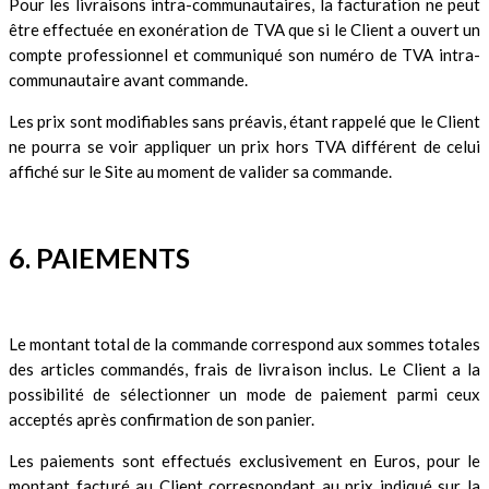
Pour les livraisons intra-communautaires, la facturation ne peut
être effectuée en exonération de TVA que si le Client a ouvert un
compte professionnel et communiqué son numéro de TVA intra-
communautaire avant commande.
Les prix sont modifiables sans préavis, étant rappelé que le Client
ne pourra se voir appliquer un prix hors TVA différent de celui
affiché sur le Site au moment de valider sa commande.
6. PAIEMENTS
Le montant total de la commande correspond aux sommes totales
des articles commandés, frais de livraison inclus. Le Client a la
possibilité de sélectionner un mode de paiement parmi ceux
acceptés après confirmation de son panier.
Les paiements sont effectués exclusivement en Euros, pour le
montant facturé au Client correspondant au prix indiqué sur la