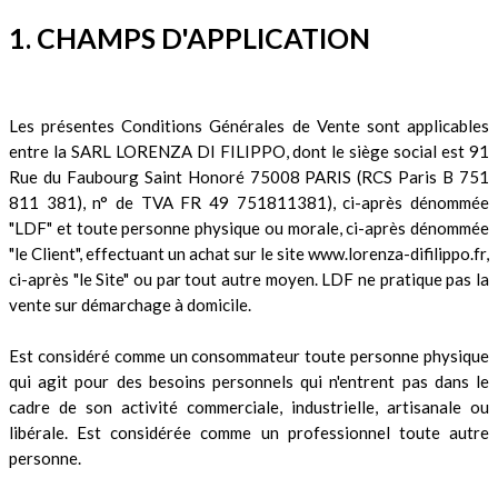
1. CHAMPS D'APPLICATION
Les présentes Conditions Générales de Vente sont applicables
entre la SARL LORENZA DI FILIPPO, dont le siège social est 91
Rue du Faubourg Saint Honoré 75008 PARIS (RCS Paris B 751
811 381), n° de TVA FR 49 751811381), ci-après dénommée
"LDF" et toute personne physique ou morale, ci-après dénommée
"le Client", effectuant un achat sur le site www.lorenza-difilippo.fr,
ci-après "le Site" ou par tout autre moyen. LDF ne pratique pas la
vente sur démarchage à domicile.
Est considéré comme un consommateur toute personne physique
qui agit pour des besoins personnels qui n'entrent pas dans le
cadre de son activité commerciale, industrielle, artisanale ou
libérale. Est considérée comme un professionnel toute autre
personne.