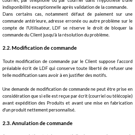
indisponibilité exceptionnelle après validation de la commande.
Dans certains cas, notamment défaut de paiement sur une
commande antérieure, adresse erronée ou autre problème sur le
compte de l'Utilisateur, LDF se réserve le droit de bloquer la
commande du Client jusqu'à la résolution du problème.
2.2. Modification de commande
Toute modification de commande par le Client suppose l’accord
préalable écrit de LDF qui conserve toute liberté de refuser une
telle modification sans avoir à en justifier des motifs.
Une demande de modification de commande ne peut être prise en
considération que si elle est reçue par écrit (courriel ou télécopie)
avant expédition des Produits et avant une mise en fabrication
d'un produit nettement personnalisé.
2.3. Annulation de commande