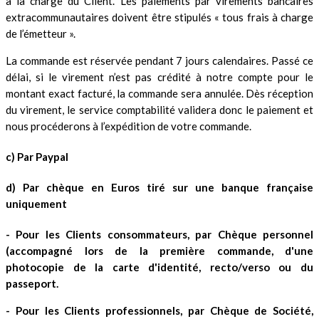
à la charge du Client. Les paiements par virements bancaires
extracommunautaires doivent être stipulés « tous frais à charge
de l’émetteur ».
La commande est réservée pendant 7 jours calendaires. Passé ce
délai, si le virement n’est pas crédité à notre compte pour le
montant exact facturé, la commande sera annulée. Dès réception
du virement, le service comptabilité validera donc le paiement et
nous procéderons à l’expédition de votre commande.
c) Par Paypal
d) Par chèque en Euros tiré sur une banque française
uniquement
- Pour les Clients consommateurs, par Chèque personnel
(accompagné lors de la première commande, d'une
photocopie de la carte d'identité, recto/verso ou du
passeport.
- Pour les Clients professionnels, par Chèque de Société,