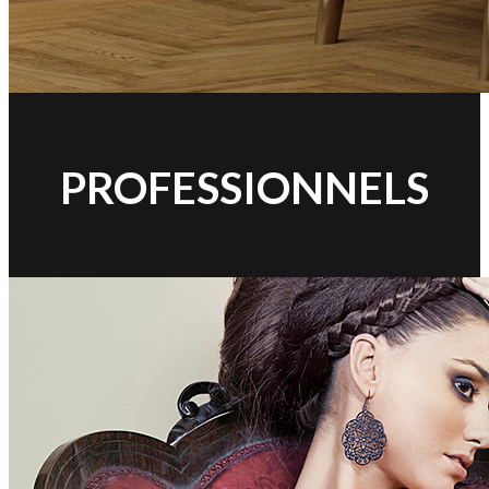
PROFESSIONNELS