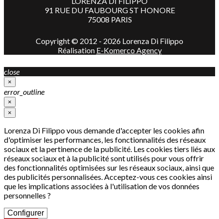
LORENZA DI FILIPPO
91 RUE DU FAUBOURG ST HONORE
75008 PARIS
Copyright © 2012 - 2026 Lorenza Di Filippo
Réalisation
E-Komerco Agency
close
×
error_outline
×
×
Lorenza Di Filippo vous demande d'accepter les cookies afin
d'optimiser les performances, les fonctionnalités des réseaux
sociaux et la pertinence de la publicité. Les cookies tiers liés aux
réseaux sociaux et à la publicité sont utilisés pour vous offrir
des fonctionnalités optimisées sur les réseaux sociaux, ainsi que
des publicités personnalisées. Acceptez-vous ces cookies ainsi
que les implications associées à l'utilisation de vos données
personnelles ?
Configurer